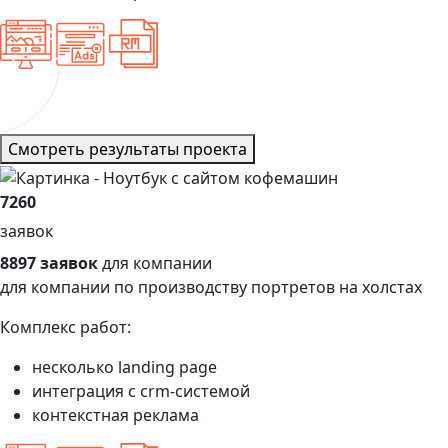
Смотреть результаты проекта
7260
заявок
8897 заявок
для компании
для компании по производству портретов на холстах
Комплекс работ:
несколько landing page
интеграция с crm-системой
контекстная реклама