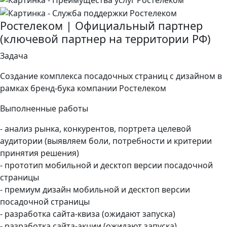
Ростелеком | Официальный партнер
(ключевой партнер на территории РФ)
Задача
Создание комплекса посадочных страниц с дизайном в
рамках бренд-бука компании Ростелеком
Выполненные работы
- анализ рынка, конкурентов, портрета целевой
аудитории (выявляем боли, потребности и критерии
принятия решения)
- прототип мобильной и десктоп версии посадочной
страницы
- премиум дизайн мобильной и десктоп версии
посадочной страницы
- разработка сайта-квиза (ожидают запуска)
- разработка сайта-акции (ожидают запуска)