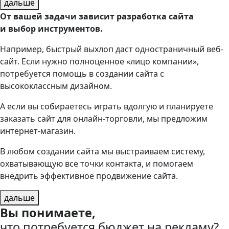
дальше
От вашей задачи зависит разработка сайта
и выбор инструментов.
Например, быстрый выхлоп даст одностраничный веб-
сайт. Если нужно полноценное «лицо компании»,
потребуется помощь в создании сайта с
высококлассным дизайном.
А если вы собираетесь играть вдолгую и планируете
заказать сайт для онлайн-торговли, мы предложим
интернет-магазин.
В любом создании сайта мы выстраиваем систему,
охватывающую все точки контакта, и помогаем
внедрить эффективное продвижение сайта.
дальше
Вы понимаете,
что потребуется бюджет на рекламу?