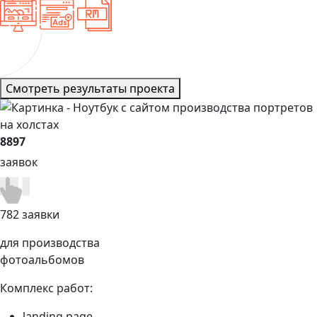
Смотреть результаты проекта
8897
заявок
782 заявки
для производства
фотоальбомов
Комплекс работ:
landing page