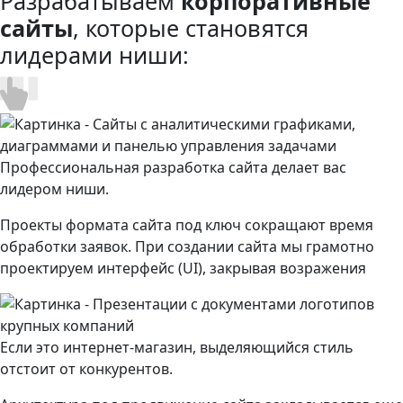
Разрабатываем
корпоративные
сайты
, которые становятся
лидерами ниши:
Профессиональная разработка сайта делает вас
лидером ниши.
Проекты формата сайта под ключ сокращают время
обработки заявок. При создании сайта мы грамотно
проектируем интерфейс (UI), закрывая возражения
Если это интернет-магазин, выделяющийся стиль
отстоит от конкурентов.