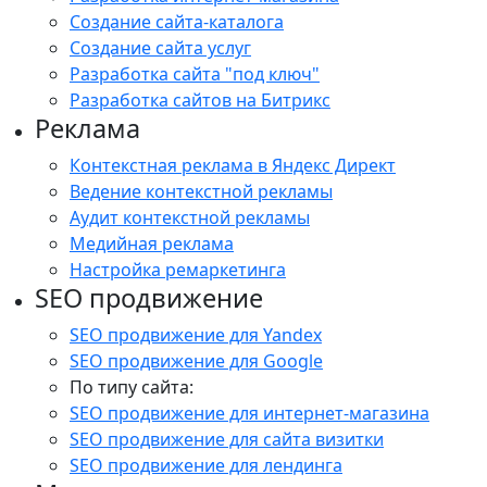
Создание сайта-каталога
Создание сайта услуг
Разработка сайта "под ключ"
Разработка сайтов на Битрикс
Реклама
Контекстная реклама в Яндекс Директ
Ведение контекстной рекламы
Аудит контекстной рекламы
Медийная реклама
Настройка ремаркетинга
SEO продвижение
SEO продвижение для Yandex
SEO продвижение для Google
По типу сайта:
SEO продвижение для интернет-магазина
SEO продвижение для сайта визитки
SEO продвижение для лендинга