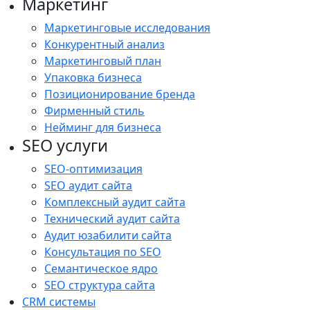
Маркетинг
Маркетинговые исследования
Конкурентный анализ
Маркетинговый план
Упаковка бизнеса
Позиционирование бренда
Фирменный стиль
Нейминг для бизнеса
SEO услуги
SEO-оптимизация
SEO аудит сайта
Комплексный аудит сайта
Технический аудит сайта
Аудит юзабилити сайта
Консультация по SEO
Семантическое ядро
SEO структура сайта
CRM системы