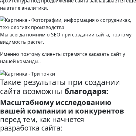
Архитектура под продвижение сайта закладывается еще
на этапе аналитики.
Мы всегда помним о SEO при создании сайта, поэтому
видимость растет.
Именно поэтому клиенты стремятся заказать сайт у
нашей команды..
Такие результаты при создании
сайта возможны
благодаря:
Масштабному исследованию
вашей компании и конкурентов
перед тем, как начнется
разработка сайта: