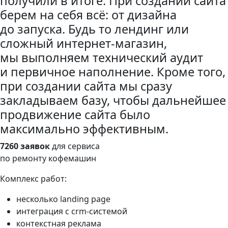
получили в итоге. При создании сайта
берем на себя всё: от дизайна
до запуска. Будь то лендинг или
сложный интернет-магазин,
мы выполняем технический аудит
и первичное наполнение. Кроме того,
при создании сайта мы сразу
закладываем базу, чтобы дальнейшее
продвижение сайта было
максимально эффективным.
7260 заявок
для сервиса
по ремонту кофемашин
Комплекс работ:
несколько landing page
интеграция с crm-системой
контекстная реклама