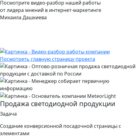
Посмотрите видео-разбор нашей работы
от лидера мнений в интернет-маркетинге
Михаила Дашкиева
Посмотреть главную страницу проекта
Продажа светодиодной продукции
Задача
Создание конверсионной посадочной страницы с
элементами