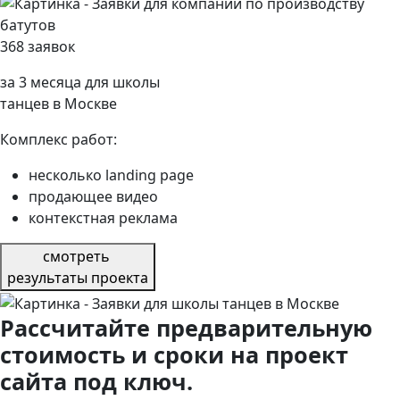
368 заявок
за 3 месяца для школы
танцев в Москве
Комплекс работ:
несколько landing page
продающее видео
контекстная реклама
смотреть
результаты проекта
Рассчитайте предварительную
стоимость и сроки на проект
сайта под ключ.