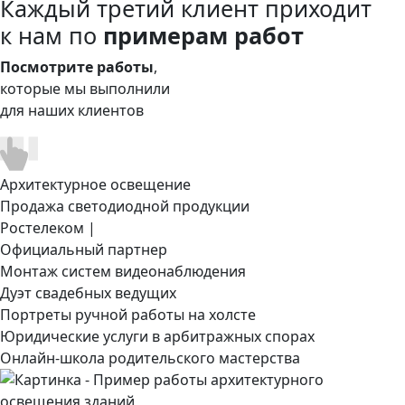
Каждый третий клиент приходит
к нам по
примерам работ
Посмотрите работы
,
которые мы выполнили
для наших клиентов
Архитектурное освещение
Продажа светодиодной продукции
Ростелеком |
Официальный партнер
Монтаж систем видеонаблюдения
Дуэт свадебных ведущих
Портреты ручной работы на холсте
Юридические услуги в арбитражных спорах
Онлайн-школа родительского мастерства