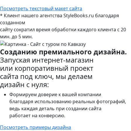
Посмотреть текстовый макет сайта
*
Клиент нашего агентства StyleBooks.ru благодаря
созданном
сайту сократил время обработки каждого клиента с 20
мин. до 5 мин.
Созданию премиального дизайна.
Запуская интернет-магазин
или корпоративный проект
сайта под ключ, мы делаем
дизайн с нуля:
Формируем доверие к вашей компании
благодаря использованию реальных фотографий,
ведь каждая деталь при создании сайта
работает на конверсию.
Посмотреть примеры дизайна