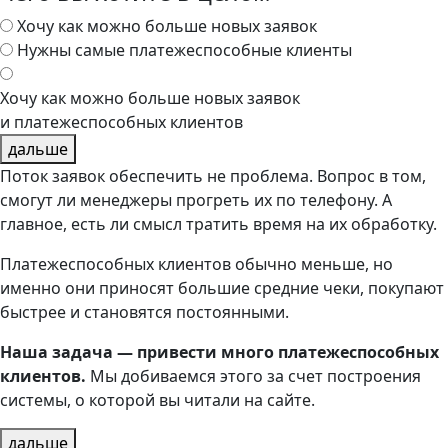
Хочу как можно больше новых заявок
Нужны самые платежеспособные клиенты
Хочу как можно больше новых заявок
и платежеспособных клиентов
дальше
Поток заявок обеспечить не проблема. Вопрос в том,
смогут ли менеджеры прогреть их по телефону. А
главное, есть ли смысл тратить время на их обработку.
Платежеспособных клиентов обычно меньше, но
именно они приносят большие средние чеки, покупают
быстрее и становятся постоянными.
Наша задача — привести много платежеспособных
клиентов.
Мы добиваемся этого за счет построения
системы, о которой вы читали на сайте.
дальше