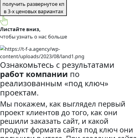
получить развернутое кп
в 3-х ценовых вариантах
Листайте вниз,
чтобы узнать о нас больше
Ознакомьтесь с результатами
работ компании
по
реализованным «под ключ»
проектам.
Мы покажем, как выглядел первый
проект клиентов до того, как они
решили заказать сайт, и какой
продукт формата сайта под ключ они