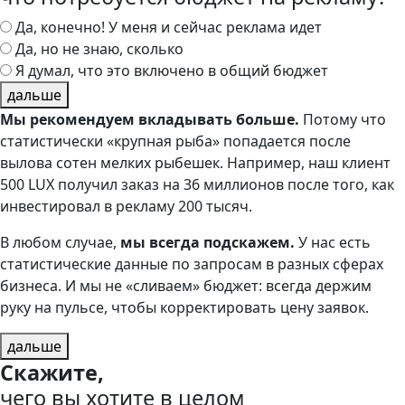
Да, конечно! У меня и сейчас реклама идет
Да, но не знаю, сколько
Я думал, что это включено в общий бюджет
дальше
Мы рекомендуем вкладывать больше.
Потому что
статистически «крупная рыба» попадается после
вылова сотен мелких рыбешек. Например, наш клиент
500 LUX получил заказ на 36 миллионов после того, как
инвестировал в рекламу 200 тысяч.
В любом случае,
мы всегда подскажем.
У нас есть
статистические данные по запросам в разных сферах
бизнеса. И мы не «сливаем» бюджет: всегда держим
руку на пульсе, чтобы корректировать цену заявок.
дальше
Скажите,
чего вы хотите в целом