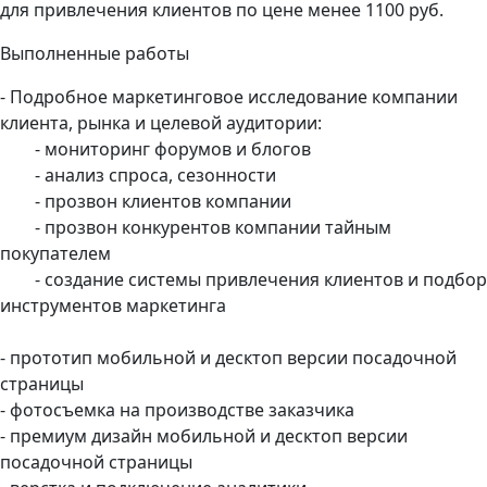
для привлечения клиентов по цене менее 1100 руб.
Выполненные работы
- Подробное маркетинговое исследование компании
клиента, рынка и целевой аудитории:
- мониторинг форумов и блогов
- анализ спроса, сезонности
- прозвон клиентов компании
- прозвон конкурентов компании тайным
покупателем
- создание системы привлечения клиентов и подбор
инструментов маркетинга
- прототип мобильной и десктоп версии посадочной
страницы
- фотосъемка на производстве заказчика
- премиум дизайн мобильной и десктоп версии
посадочной страницы