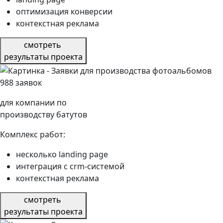
оптимизация конверсии
контекстная реклама
смотреть
результаты проекта
988 заявок
для компании по
производству батутов
Комплекс работ:
несколько landing page
интеграция с crm-системой
контекстная реклама
смотреть
результаты проекта