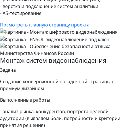
- верстка и подключение систем аналитики
- АБ-тестирование
Посмотреть главную страницу проекта
Монтаж систем видеонаблюдения
Задача
Создание конверсионной посадочной страницы с
премиум дизайном
Выполненные работы
- анализ рынка, конкурентов, портрета целевой
аудитории (выявляем боли, потребности и критерии
принятия решения)