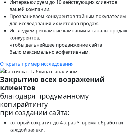
Интервьюируем до 10 действующих клиентов
вашей компании.
Прозваниваем конкурентов тайным покупателем
для исследования их методов продаж.
Исследуем рекламные кампании и каналы продаж
конкурентов,
чтобы дальнейшее продвижение сайта
было максимально эффективным.
Открыть пример исследования
Закрытию всех возражений
клиентов
благодаря продуманному
копирайтингу
при создании сайта:
который сократит до 4-х раз
*
время обработки
каждой заявки.