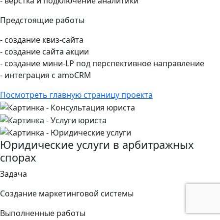
- верстка и подключение аналитики
Предстоящие работы
- создание квиз-сайта
- создание сайта акции
- создание мини-LP под перспективное направление
- интеграция с amoCRM
Посмотреть главную страницу проекта
Юридические услуги в арбитражных
спорах
Задача
Создание маркетинговой системы
Выполненные работы