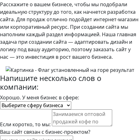
Расскажите о вашем бизнесе, чтобы мы подобрали
идеальную структуру до того, как начнется разработка
сайта. Для продаж отлично подойдет интернет-магазин
или корпоративный ресурс. При создании сайта мы
наполним каждый раздел информацией. Наша главная
задача при создании сайта — адаптировать дизайн и
логику под вашу аудиторию, поэтому заказать сайт у
нас — это инвестиция в рост вашего бизнеса.
Напишите несколько слов о
компании:
Хорошо. У меня бизнес в сфере:
Если коротко, то мы:
Ваш сайт связан с бизнес-проектом?