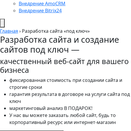
Внедрение AmoCRM
Внедрение Bitrix24
Главная
›
Разработка сайта «под ключ»
Разработка сайта и создание
сайтов под ключ —
качественный веб-сайт для вашего
бизнеса
фиксированная стоимость при создании сайта и
строгие сроки
гарантия результата в договоре на услуги сайта под
ключ
маркетинговый анализ В ПОДАРОК!
У нас вы можете заказать любой сайт, будь то
корпоративный ресурс или интернет-магазин