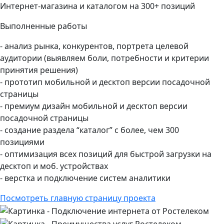
Интернет-магазина и каталогом на 300+ позиций
Выполненные работы
- анализ рынка, конкурентов, портрета целевой
аудитории (выявляем боли, потребности и критерии
принятия решения)
- прототип мобильной и десктоп версии посадочной
страницы
- премиум дизайн мобильной и десктоп версии
посадочной страницы
- создание раздела “каталог” с более, чем 300
позициями
- оптимизация всех позиций для быстрой загрузки на
десктоп и моб. устройствах
- верстка и подключение систем аналитики
Посмотреть главную страницу проекта