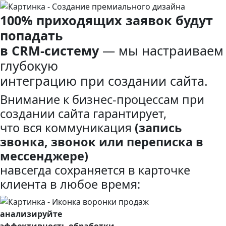
100% приходящих заявок будут
попадать
в CRM-систему
— мы настраиваем
глубокую
интеграцию при создании сайта.
Внимание к бизнес-процессам при
создании сайта гарантирует,
что вся коммуникация
(запись
звонка, звонок или переписка в
мессенджере)
навсегда сохраняется в карточке
клиента в любое время:
анализируйте