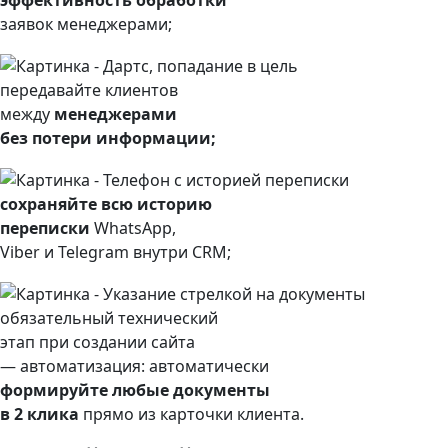
эффективность обработки
заявок менеджерами;
передавайте клиентов
между
менеджерами
без потери информации;
сохраняйте всю историю
переписки
WhatsApp,
Viber и Telegram внутри CRM;
обязательный технический
этап при создании сайта
— автоматизация: автоматически
формируйте любые документы
в 2 клика
прямо из карточки клиента.