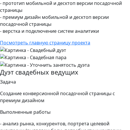
- прототип мобильной и десктоп версии посадочной
страницы
- премиум дизайн мобильной и десктоп версии
посадочной страницы
- верстка и подключение систем аналитики
Посмотреть главную страницу проекта
Дуэт свадебных ведущих
Задача
Создание конверсионной посадочной страницы с
премиум дизайном
Выполненные работы
- анализ рынка, конкурентов, портрета целевой