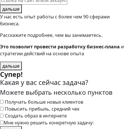
дальше
У нас есть опыт работы с более чем 90 сферами
бизнеса.
Расскажите подробнее, чем вы занимаетесь.
Это позволит провести разработку бизнес-плана
и
стратегии действий на основе опыта
дальше
Супер!
Какая у вас сейчас задача?
Можете выбрать несколько пунктов
Получать больше новых клиентов
Повысить прибыль, средний чек
Создать образ в интернете
Мне нужно решить конкретную задачу: