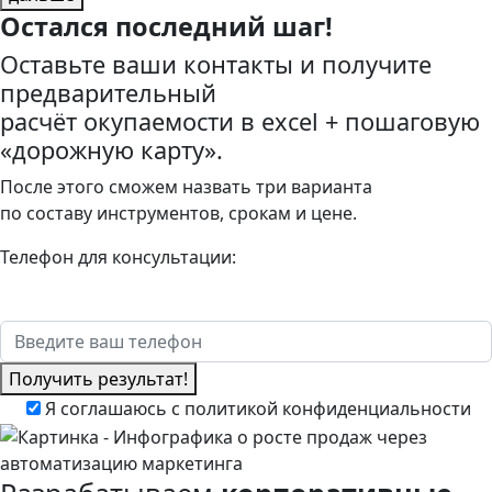
Остался последний шаг!
Оставьте ваши контакты и получите
предварительный
расчёт окупаемости в excel + пошаговую
«дорожную карту».
После этого сможем назвать три варианта
по составу инструментов, срокам и цене.
Телефон для консультации:
Получить результат!
Я соглашаюсь
с политикой конфиденциальности