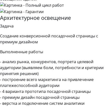
Архитектурное освещение
Задача
Создание конверсионной посадочной страницы с
премиум дизайном
Выполненные работы
- анализ рынка, конкурентов, портрета целевой
аудитории (выявляем боли, потребности и критерии
принятия решения)
- построение всего маркетинга на привлечение
платежеспособной аудитории
- 4 варианта прототипа посадочной страницы
- премиум дизайн посадочной страницы
- верстка и подключение систем аналитики