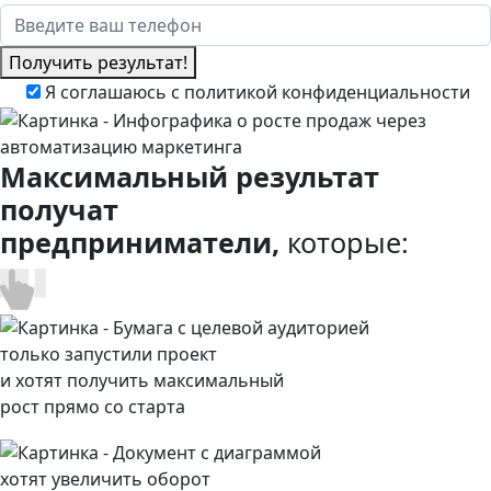
Получить результат!
Я соглашаюсь
с политикой конфиденциальности
Максимальный результат
получат
предприниматели,
которые:
только запустили проект
и хотят получить максимальный
рост прямо со старта
хотят увеличить оборот