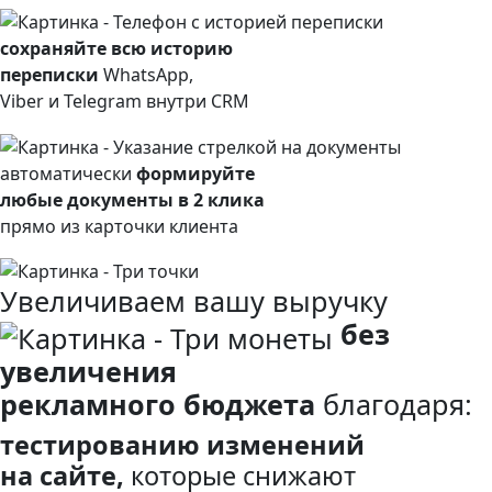
сохраняйте всю историю
переписки
WhatsApp,
Viber и Telegram внутри CRM
автоматически
формируйте
любые документы в 2 клика
прямо из карточки клиента
Увеличиваем вашу выручку
без
увеличения
рекламного бюджета
благодаря:
тестированию изменений
на сайте,
которые снижают