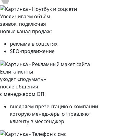
Увеличиваем объём
заявок, подключая
новые канал продаж:
реклама в соцсетях
SEO-продвижение
Если клиенты
уходят «подумать»
после общения
с менеджером ОП:
внедряем презентацию о компании
которую менеджеры отправляют
клиенту в мессенджер