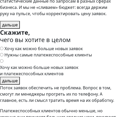
статистические данные по запросам в разных сферах
бизнеса. И мы не «сливаем» бюджет: всегда держим
руку на пульсе, чтобы корректировать цену заявок.
дальше
Скажите,
чего вы хотите в целом
Хочу как можно больше новых заявок
Нужны самые платежеспособные клиенты
Хочу как можно больше новых заявок
и платежеспособных клиентов
дальше
Поток заявок обеспечить не проблема. Вопрос в том,
смогут ли менеджеры прогреть их по телефону. А
главное, есть ли смысл тратить время на их обработку.
Платежеспособных клиентов обычно меньше, но
именно они приносят большие средние чеки, покупают