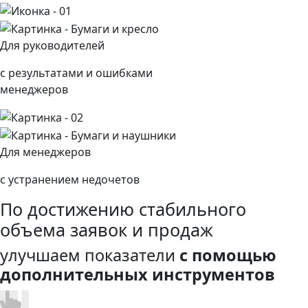
Для руководителей
с результатами и ошибками
менеджеров
Для менеджеров
с устранением недочетов
По достижению стабильного
объема заявок и продаж
улучшаем показатели
с помощью
дополнительных инструментов