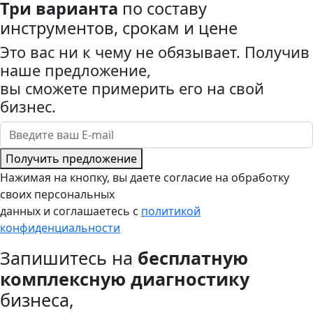
Три варианта
по составу
инструментов, срокам и цене
Это вас ни к чему не обязывает. Получив
наше предложение,
вы сможете примерить его на свой
бизнес.
Получить предложение
Нажимая на кнопку, вы даете согласие на обработку
своих персональных
данных и соглашаетесь с
политикой
конфиденциальности
Запишитесь на
бесплатную
комплексную диагностику
бизнеса,