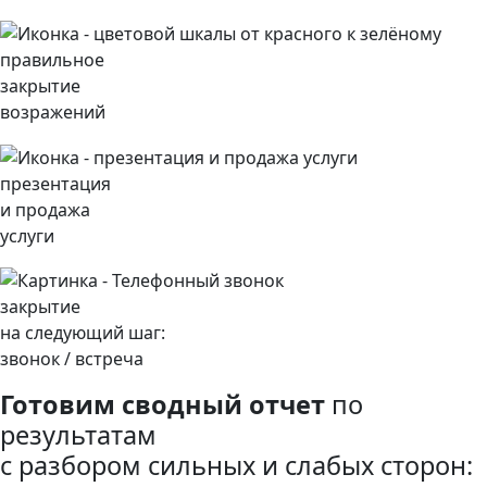
правильное
закрытие
возражений
презентация
и продажа
услуги
закрытие
на следующий шаг:
звонок / встреча
Готовим сводный отчет
по
результатам
c разбором сильных и слабых сторон: