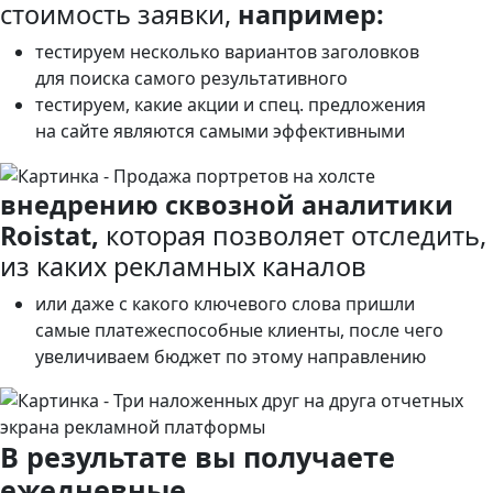
стоимость заявки,
например:
тестируем несколько вариантов заголовков
для поиска самого результативного
тестируем, какие акции и спец. предложения
на сайте являются самыми эффективными
внедрению сквозной аналитики
Roistat,
которая позволяет отследить,
из каких рекламных каналов
или даже с какого ключевого слова пришли
самые платежеспособные клиенты, после чего
увеличиваем бюджет по этому направлению
В результате вы получаете
ежедневные