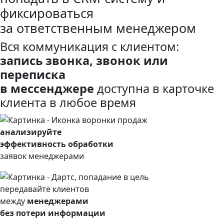
фиксироваться
за ответственным менеджером
Вся коммуникация с клиентом:
запись звонка, звонок или
переписка
в мессенджере
доступна в карточке
клиента в любое время
анализируйте
эффективность обработки
заявок менеджерами
передавайте клиентов
между
менеджерами
без потери информации