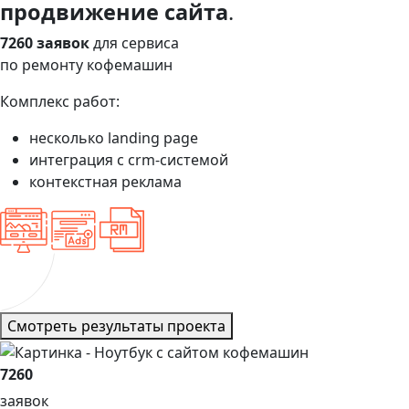
продвижение сайта
.
7260 заявок
для сервиса
по ремонту кофемашин
Комплекс работ:
несколько landing page
интеграция с crm-системой
контекстная реклама
Смотреть результаты проекта
7260
заявок