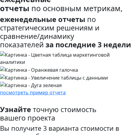
отчеты
по основным метрикам,
еженедельные отчеты
по
стратегическим решениям и
сравнение/динамику
показателей
за последние 3 недели
посмотреть пример отчета
Узнайте
точную стоимость
вашего проекта
Вы получите 3 варианта стоимости в