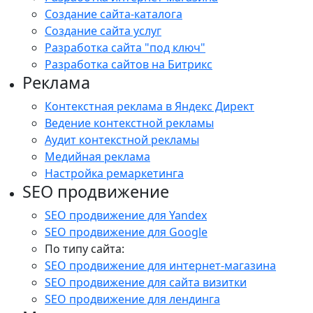
Создание сайта-каталога
Создание сайта услуг
Разработка сайта "под ключ"
Разработка сайтов на Битрикс
Реклама
Контекстная реклама в Яндекс Директ
Ведение контекстной рекламы
Аудит контекстной рекламы
Медийная реклама
Настройка ремаркетинга
SEO продвижение
SEO продвижение для Yandex
SEO продвижение для Google
По типу сайта:
SEO продвижение для интернет-магазина
SEO продвижение для сайта визитки
SEO продвижение для лендинга