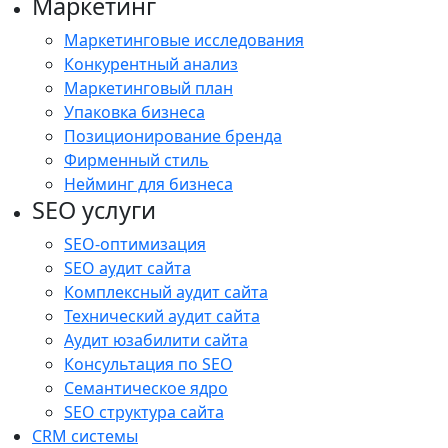
Маркетинг
Маркетинговые исследования
Конкурентный анализ
Маркетинговый план
Упаковка бизнеса
Позиционирование бренда
Фирменный стиль
Нейминг для бизнеса
SEO услуги
SEO-оптимизация
SEO аудит сайта
Комплексный аудит сайта
Технический аудит сайта
Аудит юзабилити сайта
Консультация по SEO
Семантическое ядро
SEO структура сайта
CRM системы