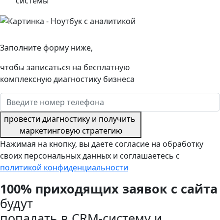
системы
Заполните форму ниже,
чтобы записаться на бесплатную
комплексную диагностику бизнеса
провести диагностику и получить
маркетинговую стратегию
Нажимая на кнопку, вы даете согласие на обработку
своих персональных данных и соглашаетесь с
политикой конфиденциальности
100% приходящих заявок с сайта
будут
попадать в CRM-систему и