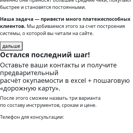
быстрее и становятся постоянными.
Наша задача — привести много платежеспособных
клиентов.
Мы добиваемся этого за счет построения
системы, о которой вы читали на сайте.
дальше
Остался последний шаг!
Оставьте ваши контакты и получите
предварительный
расчёт окупаемости в excel + пошаговую
«дорожную карту».
После этого сможем назвать три варианта
по составу инструментов, срокам и цене.
Телефон для консультации: