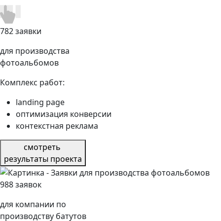
782 заявки
для производства
фотоальбомов
Комплекс работ:
landing page
оптимизация конверсии
контекстная реклама
смотреть
результаты проекта
988 заявок
для компании по
производству батутов