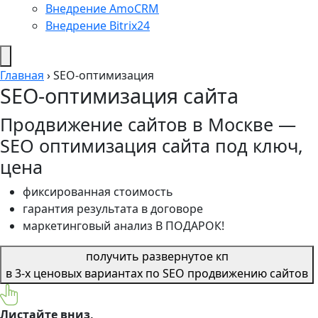
Внедрение AmoCRM
Внедрение Bitrix24
Главная
›
SEO-оптимизация
SEO-оптимизация сайта
Продвижение сайтов в Москве —
SEO оптимизация сайта под ключ,
цена
фиксированная стоимость
гарантия результата в договоре
маркетинговый анализ В ПОДАРОК!
получить развернутое кп
в 3-х ценовых вариантах по SEO продвижению сайтов
Листайте вниз,