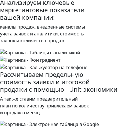
Анализируем ключевые
маркетинговые показатели
вашей компании:
каналы продаж, внедренные системы
учета заявок и аналитики, стоимость
заявок и количество продаж
Рассчитываем предельную
стоимость заявки и итоговой
продажи с помощью
Unit-экономики
А так же ставим предварительный
план по количеству привлекаем заявок
и продаж в месяц