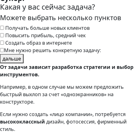
Какая у вас сейчас задача?
Можете выбрать несколько пунктов
Получать больше новых клиентов
Повысить прибыль, средний чек
Создать образ в интернете
Мне нужно решить конкретную задачу:
дальше
От задачи зависит разработка стратегии и выбор
инструментов.
Например, в одном случае мы можем предложить
быстрый выхлоп за счет «одноэкранников» на
конструкторе.
Если нужно создать «лицо компании», потребуется
высококлассный
дизайн, фотосессия, фирменный
стиль.