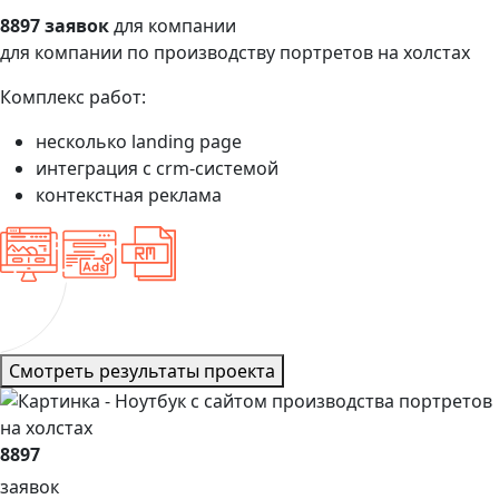
8897 заявок
для компании
для компании по производству портретов на холстах
Комплекс работ:
несколько landing page
интеграция с crm-системой
контекстная реклама
Смотреть результаты проекта
8897
заявок