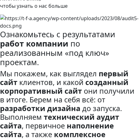
чтобы узнать о нас больше
Ознакомьтесь с результатами
работ компании
по
реализованным «под ключ»
проектам.
Мы покажем, как выглядел
первый
сайт
клиентов, и какой
созданный
корпоративный сайт
они получили
в итоге. Берем на себя всё: от
разработки дизайна
до запуска.
Выполняем
технический аудит
сайта
, первичное
наполнение
сайта
, а также
комплексное