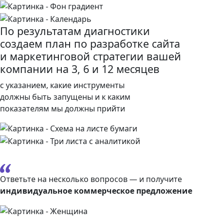
По результатам диагностики
создаем план по разработке сайта
и маркетинговой стратегии вашей
компании на 3, 6 и 12 месяцев
с указанием, какие инструменты
должны быть запущены и к каким
показателям мы должны прийти
Ответьте на несколько вопросов — и получите
индивидуальное коммерческое предложение