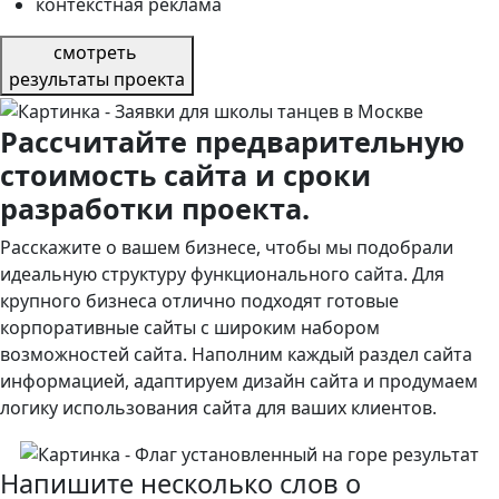
контекстная реклама
смотреть
результаты проекта
Рассчитайте предварительную
стоимость сайта и сроки
разработки проекта.
Расскажите о вашем бизнесе, чтобы мы подобрали
идеальную структуру функционального сайта. Для
крупного бизнеса отлично подходят готовые
корпоративные сайты с широким набором
возможностей сайта. Наполним каждый раздел сайта
информацией, адаптируем дизайн сайта и продумаем
логику использования сайта для ваших клиентов.
Напишите несколько слов о