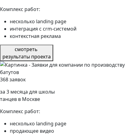
Комплекс работ:
несколько landing page
интеграция с crm-системой
контекстная реклама
смотреть
результаты проекта
368 заявок
за 3 месяца для школы
танцев в Москве
Комплекс работ:
несколько landing page
продающее видео