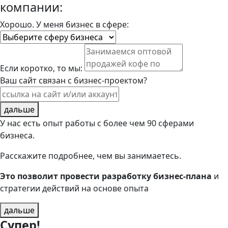
компании:
Хорошо. У меня бизнес в сфере:
Если коротко, то мы:
Ваш сайт связан с бизнес-проектом?
дальше
У нас есть опыт работы с более чем 90 сферами
бизнеса.
Расскажите подробнее, чем вы занимаетесь.
Это позволит провести разработку бизнес-плана
и
стратегии действий на основе опыта
дальше
Супер!