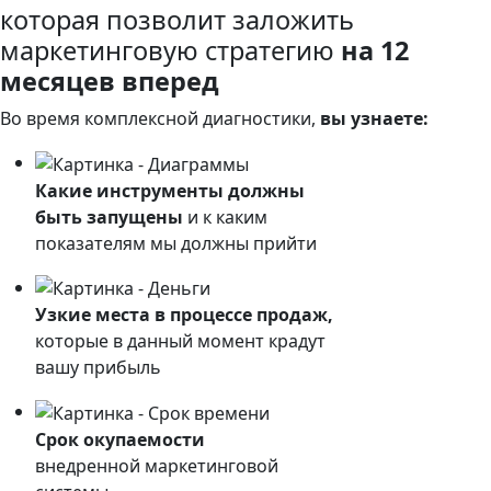
которая позволит заложить
маркетинговую стратегию
на 12
месяцев вперед
Во время комплексной
диагностики,
вы узнаете:
Какие инструменты должны
быть запущены
и к каким
показателям мы должны прийти
Узкие места в процессе продаж,
которые в данный момент крадут
вашу прибыль
Срок окупаемости
внедренной маркетинговой