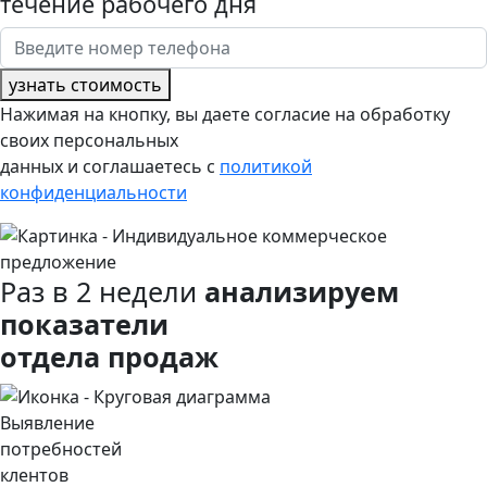
течение рабочего дня
узнать стоимость
Нажимая на кнопку, вы даете согласие на обработку
своих персональных
данных и соглашаетесь с
политикой
конфиденциальности
Раз в 2 недели
анализируем
показатели
отдела продаж
Выявление
потребностей
клентов