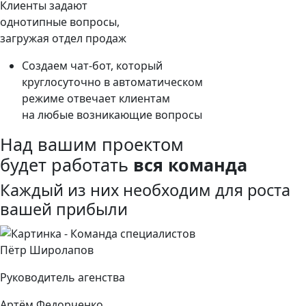
Клиенты задают
однотипные вопросы,
загружая отдел продаж
Создаем чат-бот, который
круглосуточно в автоматическом
режиме отвечает клиентам
на любые возникающие вопросы
Над вашим проектом
будет работать
вся команда
Каждый из них необходим для роста
вашей прибыли
Пётр Широлапов
Руководитель агенства
Артём Федорченко