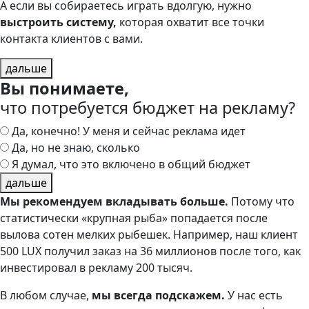
А если вы собираетесь играть вдолгую, нужно
выстроить систему,
которая охватит все точки
контакта клиентов с вами.
дальше
Вы понимаете,
что потребуется бюджет на рекламу?
Да, конечно! У меня и сейчас реклама идет
Да, но не знаю, сколько
Я думал, что это включено в общий бюджет
дальше
Мы рекомендуем вкладывать больше.
Потому что
статистически «крупная рыба» попадается после
вылова сотен мелких рыбешек. Например, наш клиент
500 LUX получил заказ на 36 миллионов после того, как
инвестировал в рекламу 200 тысяч.
В любом случае,
мы всегда подскажем.
У нас есть