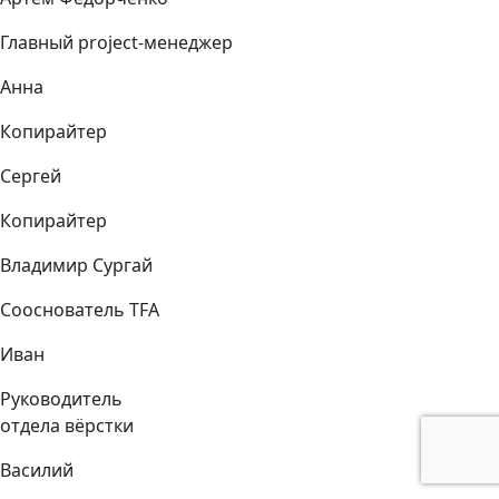
Главный project-менеджер
Анна
Копирайтер
Сергей
Копирайтер
Владимир Сургай
Сооснователь TFA
Иван
Руководитель
отдела вёрстки
Василий