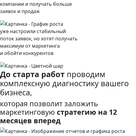
компании и получать больше
заявок и продаж
уже настроили стабильный
поток заявок, но хотят получать
максимум от маркетинга
и обойти конкурентов
До старта работ
проводим
комплексную диагностику вашего
бизнеса,
которая позволит заложить
маркетинговую
стратегию на 12
месяцев вперед