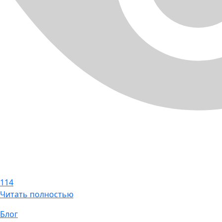
114
Читать полностью
Блог