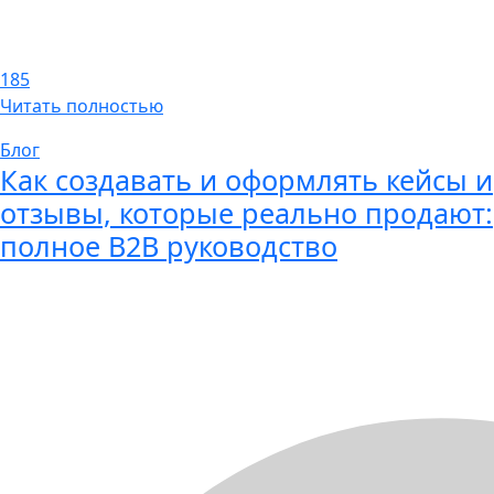
185
Читать полностью
Блог
Как создавать и оформлять кейсы и
отзывы, которые реально продают:
полное B2B руководство