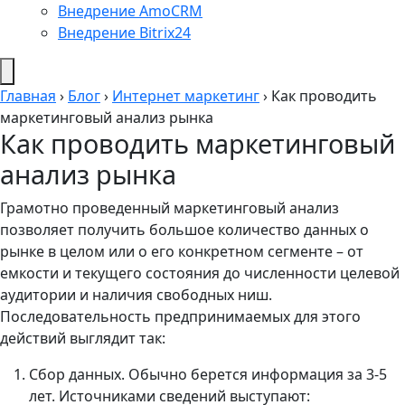
Внедрение AmoCRM
Внедрение Bitrix24
Главная
›
Блог
›
Интернет маркетинг
›
Как проводить
маркетинговый анализ рынка
Как проводить маркетинговый
анализ рынка
Грамотно проведенный маркетинговый анализ
позволяет получить большое количество данных о
рынке в целом или о его конкретном сегменте – от
емкости и текущего состояния до численности целевой
аудитории и наличия свободных ниш.
Последовательность предпринимаемых для этого
действий выглядит так:
Сбор данных. Обычно берется информация за 3-5
лет. Источниками сведений выступают: