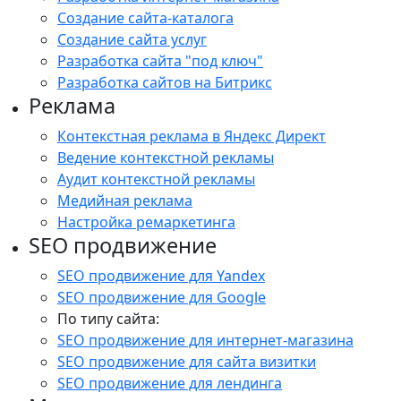
Создание сайта-каталога
Создание сайта услуг
Разработка сайта "под ключ"
Разработка сайтов на Битрикс
Реклама
Контекстная реклама в Яндекс Директ
Ведение контекстной рекламы
Аудит контекстной рекламы
Медийная реклама
Настройка ремаркетинга
SEO продвижение
SEO продвижение для Yandex
SEO продвижение для Google
По типу сайта:
SEO продвижение для интернет-магазина
SEO продвижение для сайта визитки
SEO продвижение для лендинга