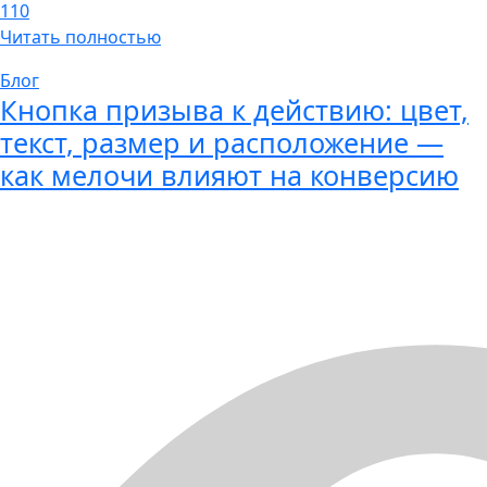
110
Читать полностью
Блог
Кнопка призыва к действию: цвет,
текст, размер и расположение —
как мелочи влияют на конверсию