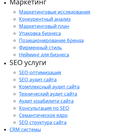
Маркетинг
Маркетинговые исследования
Конкурентный анализ
Маркетинговый план
Упаковка бизнеса
Позиционирование бренда
Фирменный стиль
Нейминг для бизнеса
SEO услуги
SEO-оптимизация
SEO аудит сайта
Комплексный аудит сайта
Технический аудит сайта
Аудит юзабилити сайта
Консультация по SEO
Семантическое ядро
SEO структура сайта
CRM системы