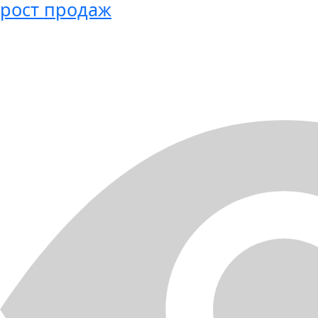
рост продаж