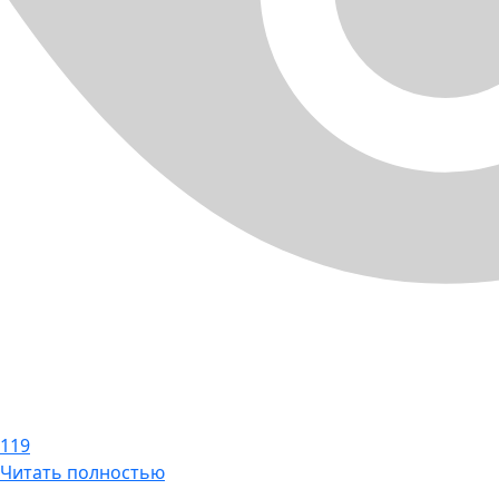
119
Читать полностью