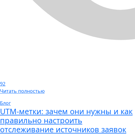
92
Читать полностью
Блог
UTM-метки: зачем они нужны и как
правильно настроить
отслеживание источников заявок