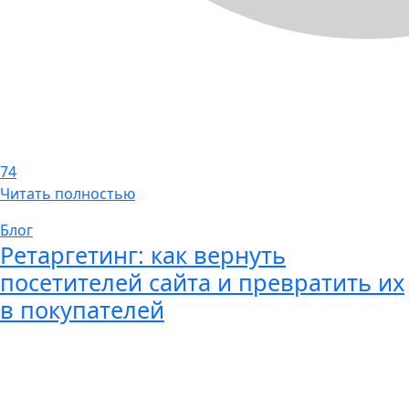
74
Читать полностью
Блог
Ретаргетинг: как вернуть
посетителей сайта и превратить их
в покупателей