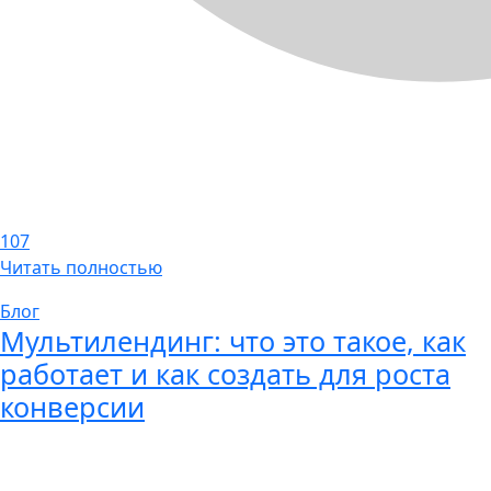
107
Читать полностью
Блог
Мультилендинг: что это такое, как
работает и как создать для роста
конверсии