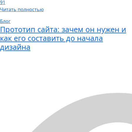
91
Читать полностью
Блог
Прототип сайта: зачем он нужен и
как его составить до начала
дизайна