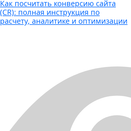
Как посчитать конверсию сайта
(CR): полная инструкция по
расчету, аналитике и оптимизации