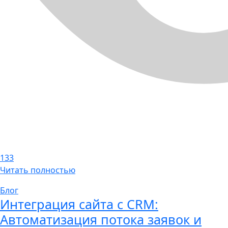
133
Читать полностью
Блог
Интеграция сайта с CRM:
Автоматизация потока заявок и