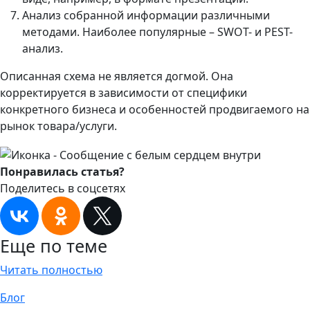
Анализ собранной информации различными
методами. Наиболее популярные – SWOT- и PEST-
анализ.
Описанная схема не является догмой. Она
корректируется в зависимости от специфики
конкретного бизнеса и особенностей продвигаемого на
рынок товара/услуги.
Понравилась статья?
Поделитесь в соцсетях
Еще по теме
Читать полностью
Блог