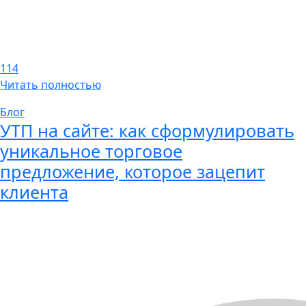
114
Читать полностью
Блог
УТП на сайте: как сформулировать
уникальное торговое
предложение, которое зацепит
клиента