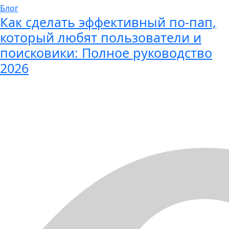
Блог
Как сделать эффективный по-пап,
который любят пользователи и
поисковики: Полное руководство
2026