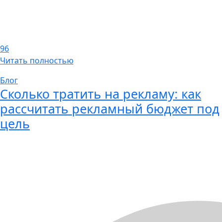
96
Читать полностью
Блог
Сколько тратить на рекламу: как
рассчитать рекламный бюджет под
цель