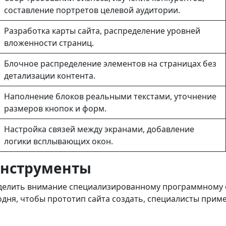
составление портретов целевой аудитории.
Разработка карты сайта, распределение уровней
вложенности страниц.
Блочное распределение элементов на страницах без
детализации контента.
Наполнение блоков реальными текстами, уточнение
размеров кнопок и форм.
Настройка связей между экранами, добавление
логики всплывающих окон.
инструменты
т уделить внимание специализированному программному
одня, чтобы прототип сайта создать, специалисты при