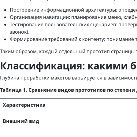
Построение информационной архитектуры: определ
Организация навигации: планирование меню, хлебн
Тестирование пользовательских сценариев: проверк
звонок).
Формирование требований к контенту: понимание 
Таким образом, каждый отдельный прототип страницы те
Классификация: какими 
Глубина проработки макетов варьируется в зависимости
Таблица 1. Сравнение видов прототипов по степен
Характеристика
Внешний вид