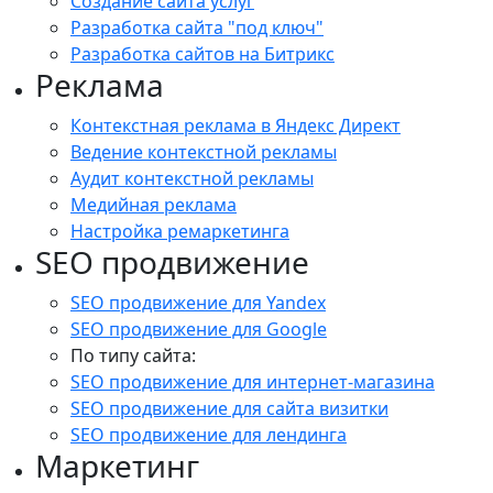
Создание сайта услуг
Разработка сайта "под ключ"
Разработка сайтов на Битрикс
Реклама
Контекстная реклама в Яндекс Директ
Ведение контекстной рекламы
Аудит контекстной рекламы
Медийная реклама
Настройка ремаркетинга
SEO продвижение
SEO продвижение для Yandex
SEO продвижение для Google
По типу сайта:
SEO продвижение для интернет-магазина
SEO продвижение для сайта визитки
SEO продвижение для лендинга
Маркетинг