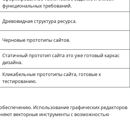
функциональных требований.
Древовидная структура ресурса.
Черновые прототипы сайтов.
Статичный прототип сайта это уже готовый каркас
дизайна.
Кликабельные прототипы сайта, готовые к
тестированию.
 обеспечению. Использование графических редакторов
меняют векторные инструменты с возможностью