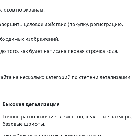
локов по экранам.
овершить целевое действие (покупку, регистрацию,
обходимых изображений.
 того, как будет написана первая строчка кода.
айта на несколько категорий по степени детализации.
Высокая детализация
Точное расположение элементов, реальные размеры,
базовые шрифты.