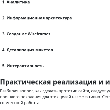
1. Аналитика
2. Информационная архитектура
3. Создание Wireframes
4. Детализация макетов
5. Интерактивность
Практическая реализация и 
Разбирая вопрос, как сделать прототип сайта, следуе
прошлого поколения для этих целей неэффективно. Сег
совместной работы: