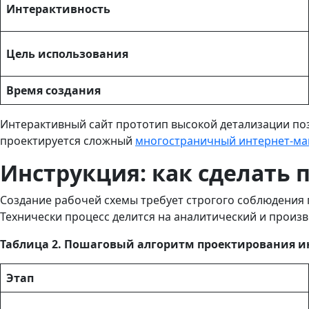
Интерактивность
Цель использования
Время создания
Интерактивный сайт прототип высокой детализации поз
проектируется сложный
многостраничный интернет-ма
Инструкция: как сделать п
Создание рабочей схемы требует строгого соблюдения п
Технически процесс делится на аналитический и произ
Таблица 2. Пошаговый алгоритм проектирования и
Этап