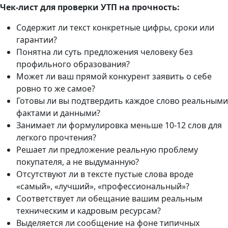
Чек-лист для проверки УТП на прочность:
Содержит ли текст конкретные цифры, сроки или
гарантии?
Понятна ли суть предложения человеку без
профильного образования?
Может ли ваш прямой конкурент заявить о себе
ровно то же самое?
Готовы ли вы подтвердить каждое слово реальными
фактами и данными?
Занимает ли формулировка меньше 10-12 слов для
легкого прочтения?
Решает ли предложение реальную проблему
покупателя, а не выдуманную?
Отсутствуют ли в тексте пустые слова вроде
«самый», «лучший», «профессиональный»?
Соответствует ли обещание вашим реальным
техническим и кадровым ресурсам?
Выделяется ли сообщение на фоне типичных