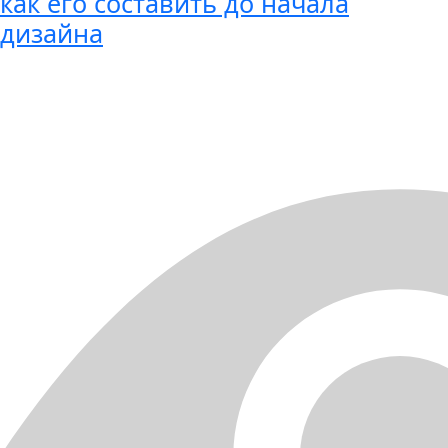
как его составить до начала
дизайна