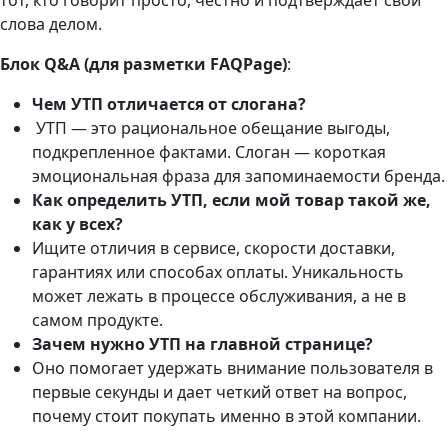
слова делом.
Блок Q&A (для разметки FAQPage)
:
Чем УТП отличается от слогана?
УТП — это рациональное обещание выгоды,
подкрепленное фактами. Слоган — короткая
эмоциональная фраза для запоминаемости бренда.
Как определить УТП, если мой товар такой же,
как у всех?
Ищите отличия в сервисе, скорости доставки,
гарантиях или способах оплаты. Уникальность
может лежать в процессе обслуживания, а не в
самом продукте.
Зачем нужно УТП на главной странице?
Оно помогает удержать внимание пользователя в
первые секунды и дает четкий ответ на вопрос,
почему стоит покупать именно в этой компании.