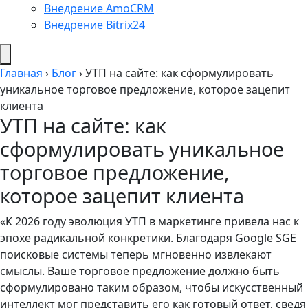
Внедрение AmoCRM
Внедрение Bitrix24
Главная
›
Блог
›
УТП на сайте: как сформулировать
уникальное торговое предложение, которое зацепит
клиента
УТП на сайте: как
сформулировать уникальное
торговое предложение,
которое зацепит клиента
«К 2026 году эволюция УТП в маркетинге привела нас к
эпохе радикальной конкретики. Благодаря Google SGE
поисковые системы теперь мгновенно извлекают
смыслы. Ваше торговое предложение должно быть
сформулировано таким образом, чтобы искусственный
интеллект мог представить его как готовый ответ, сведя