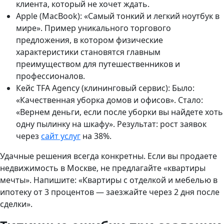
клиента, который не хочет ждать.
Apple (MacBook): «Самый тонкий и легкий ноутбук в
мире». Пример уникального торгового
предложения, в котором физические
характеристики становятся главным
преимуществом для путешественников и
профессионалов.
Кейс TFA Agency (клининговый сервис): Было:
«Качественная уборка домов и офисов». Стало:
«Вернем деньги, если после уборки вы найдете хоть
одну пылинку на шкафу». Результат: рост заявок
через
сайт услуг
на 38%.
Удачные решения всегда конкретны. Если вы продаете
недвижимость в Москве, не предлагайте «квартиры
мечты». Напишите: «Квартиры с отделкой и мебелью в
ипотеку от 3 процентов — заезжайте через 2 дня после
сделки».