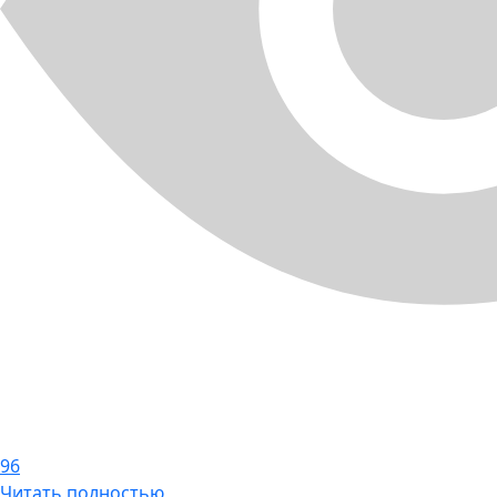
96
Читать полностью