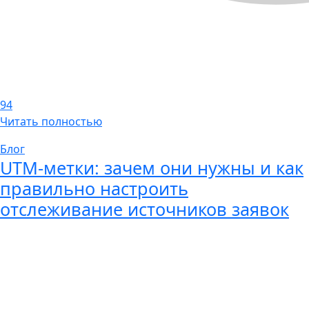
94
Читать полностью
Блог
UTM-метки: зачем они нужны и как
правильно настроить
отслеживание источников заявок