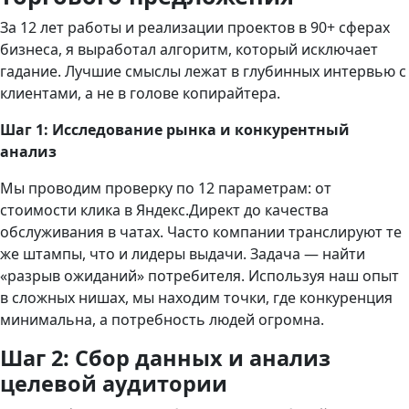
За 12 лет работы и реализации проектов в 90+ сферах
бизнеса, я выработал алгоритм, который исключает
гадание. Лучшие смыслы лежат в глубинных интервью с
клиентами, а не в голове копирайтера.
Шаг 1: Исследование рынка и конкурентный
анализ
Мы проводим проверку по 12 параметрам: от
стоимости клика в Яндекс.Директ до качества
обслуживания в чатах. Часто компании транслируют те
же штампы, что и лидеры выдачи. Задача — найти
«разрыв ожиданий» потребителя. Используя наш опыт
в сложных нишах, мы находим точки, где конкуренция
минимальна, а потребность людей огромна.
Шаг 2: Сбор данных и анализ
целевой аудитории