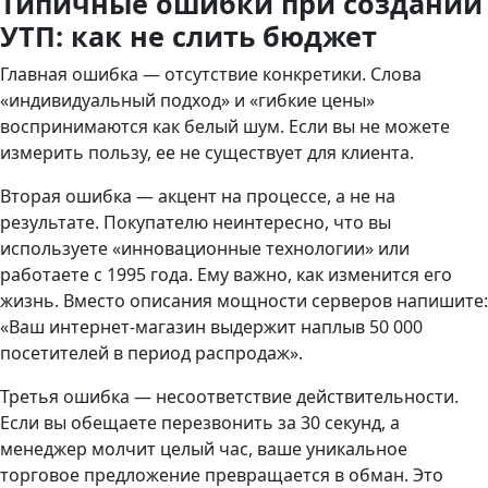
Типичные ошибки при создании
УТП: как не слить бюджет
Главная ошибка — отсутствие конкретики. Слова
«индивидуальный подход» и «гибкие цены»
воспринимаются как белый шум. Если вы не можете
измерить пользу, ее не существует для клиента.
Вторая ошибка — акцент на процессе, а не на
результате. Покупателю неинтересно, что вы
используете «инновационные технологии» или
работаете с 1995 года. Ему важно, как изменится его
жизнь. Вместо описания мощности серверов напишите:
«Ваш интернет-магазин выдержит наплыв 50 000
посетителей в период распродаж».
Третья ошибка — несоответствие действительности.
Если вы обещаете перезвонить за 30 секунд, а
менеджер молчит целый час, ваше уникальное
торговое предложение превращается в обман. Это