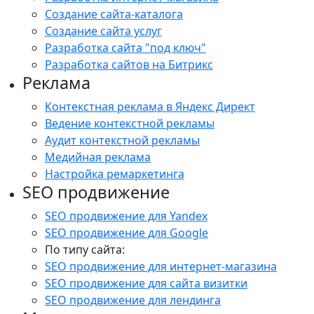
Создание сайта-каталога
Создание сайта услуг
Разработка сайта "под ключ"
Разработка сайтов на Битрикс
Реклама
Контекстная реклама в Яндекс Директ
Ведение контекстной рекламы
Аудит контекстной рекламы
Медийная реклама
Настройка ремаркетинга
SEO продвижение
SEO продвижение для Yandex
SEO продвижение для Google
По типу сайта:
SEO продвижение для интернет-магазина
SEO продвижение для сайта визитки
SEO продвижение для лендинга