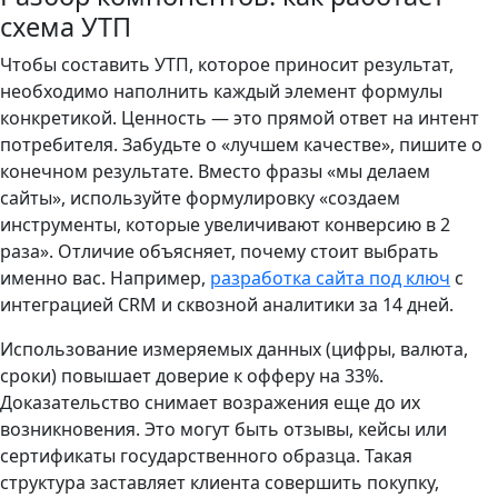
схема УТП
Чтобы составить УТП, которое приносит результат,
необходимо наполнить каждый элемент формулы
конкретикой. Ценность — это прямой ответ на интент
потребителя. Забудьте о «лучшем качестве», пишите о
конечном результате. Вместо фразы «мы делаем
сайты», используйте формулировку «создаем
инструменты, которые увеличивают конверсию в 2
раза». Отличие объясняет, почему стоит выбрать
именно вас. Например,
разработка сайта под ключ
с
интеграцией CRM и сквозной аналитики за 14 дней.
Использование измеряемых данных (цифры, валюта,
сроки) повышает доверие к офферу на 33%.
Доказательство снимает возражения еще до их
возникновения. Это могут быть отзывы, кейсы или
сертификаты государственного образца. Такая
структура заставляет клиента совершить покупку,