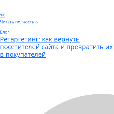
75
Читать полностью
Блог
Ретаргетинг: как вернуть
посетителей сайта и превратить их
в покупателей