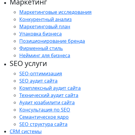
Маркетинг
Маркетинговые исследования
Конкурентный анализ
Маркетинговый план
Упаковка бизнеса
Позиционирование бренда
Фирменный стиль
Нейминг для бизнеса
SEO услуги
SEO-оптимизация
SEO аудит сайта
Комплексный аудит сайта
Технический аудит сайта
Аудит юзабилити сайта
Консультация по SEO
Семантическое ядро
SEO структура сайта
CRM системы