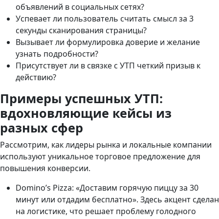
объявлений в социальных сетях?
Успевает ли пользователь считать смысл за 3
секунды сканирования страницы?
Вызывает ли формулировка доверие и желание
узнать подробности?
Присутствует ли в связке с УТП четкий призыв к
действию?
Примеры успешных УТП:
вдохновляющие кейсы из
разных сфер
Рассмотрим, как лидеры рынка и локальные компании
используют уникальное торговое предложение для
повышения конверсии.
Domino’s Pizza: «Доставим горячую пиццу за 30
минут или отдадим бесплатно». Здесь акцент сделан
на логистике, что решает проблему голодного