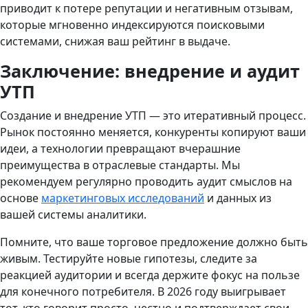
приводит к потере репутации и негативным отзывам,
которые мгновенно индексируются поисковыми
системами, снижая ваш рейтинг в выдаче.
Заключение: внедрение и аудит
УТП
Создание и внедрение УТП — это итеративный процесс.
Рынок постоянно меняется, конкуренты копируют ваши
идеи, а технологии превращают вчерашние
преимущества в отраслевые стандарты. Мы
рекомендуем регулярно проводить аудит смыслов на
основе
маркетинговых исследований
и данных из
вашей системы аналитики.
Помните, что ваше торговое предложение должно быть
живым. Тестируйте новые гипотезы, следите за
реакцией аудитории и всегда держите фокус на пользе
для конечного потребителя. В 2026 году выигрывает
тот, кто говорит просто, честно и подтверждает свои