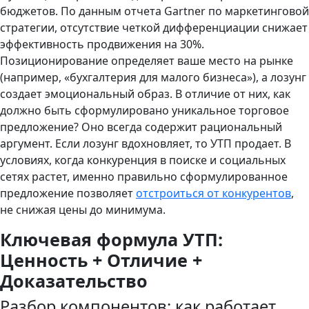
бюджетов. По данным отчета Gartner по маркетинговой
стратегии, отсутствие четкой дифференциации снижает
эффективность продвижения на 30%.
Позиционирование определяет ваше место на рынке
(например, «бухгалтерия для малого бизнеса»), а лозунг
создает эмоциональный образ. В отличие от них, как
должно быть сформулировано уникальное торговое
предложение? Оно всегда содержит рациональный
аргумент. Если лозунг вдохновляет, то УТП продает. В
условиях, когда конкуренция в поиске и социальных
сетях растет, именно правильно сформулированное
предложение позволяет
отстроиться от конкурентов
,
не снижая цены до минимума.
Ключевая формула УТП:
Ценность + Отличие +
Доказательство
Разбор компонентов: как работает