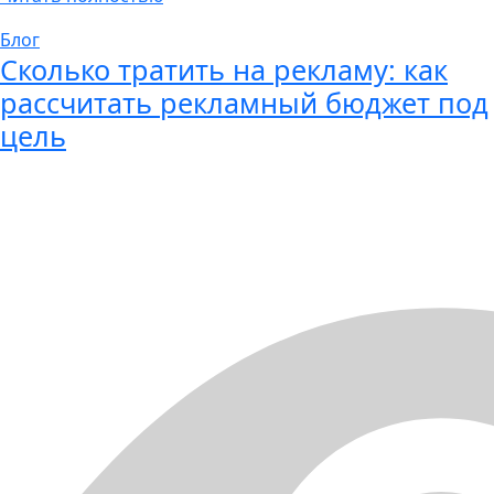
Блог
Сколько тратить на рекламу: как
рассчитать рекламный бюджет под
цель