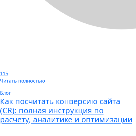
115
Читать полностью
Блог
Как посчитать конверсию сайта
(CR): полная инструкция по
расчету, аналитике и оптимизации