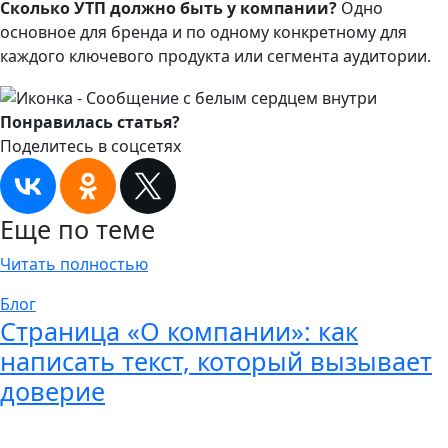
Сколько УТП должно быть у компании?
Одно
основное для бренда и по одному конкретному для
каждого ключевого продукта или сегмента аудитории.
Понравилась статья?
Поделитесь в соцсетях
Еще по теме
Читать полностью
Блог
Страница «О компании»: как
написать текст, который вызывает
доверие