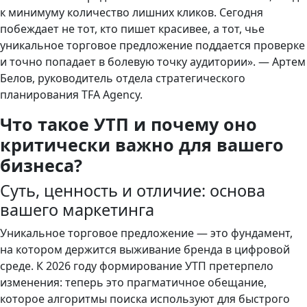
к минимуму количество лишних кликов. Сегодня
побеждает не тот, кто пишет красивее, а тот, чье
уникальное торговое предложение поддается проверке
и точно попадает в болевую точку аудитории». — Артем
Белов, руководитель отдела стратегического
планирования TFA Agency.
Что такое УТП и почему оно
критически важно для вашего
бизнеса?
Суть, ценность и отличие: основа
вашего маркетинга
Уникальное торговое предложение — это фундамент,
на котором держится выживание бренда в цифровой
среде. К 2026 году формирование УТП претерпело
изменения: теперь это прагматичное обещание,
которое алгоритмы поиска используют для быстрого