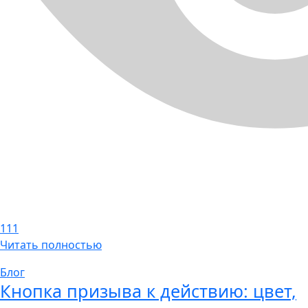
111
Читать полностью
Блог
Кнопка призыва к действию: цвет,