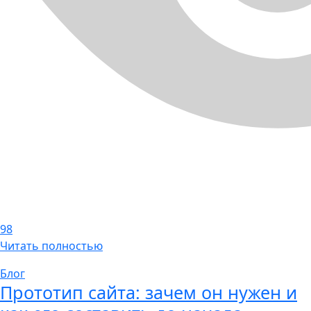
98
Читать полностью
Блог
Прототип сайта: зачем он нужен и