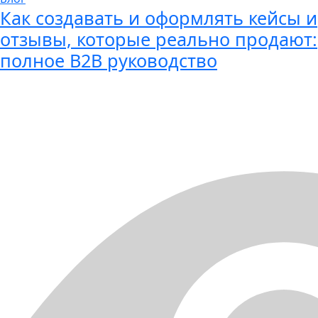
Как создавать и оформлять кейсы и
отзывы, которые реально продают:
полное B2B руководство