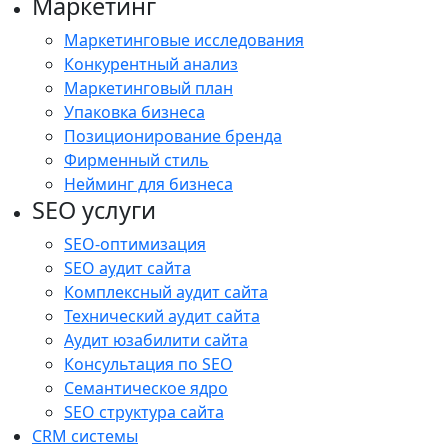
Маркетинг
Маркетинговые исследования
Конкурентный анализ
Маркетинговый план
Упаковка бизнеса
Позиционирование бренда
Фирменный стиль
Нейминг для бизнеса
SEO услуги
SEO-оптимизация
SEO аудит сайта
Комплексный аудит сайта
Технический аудит сайта
Аудит юзабилити сайта
Консультация по SEO
Семантическое ядро
SEO структура сайта
CRM системы