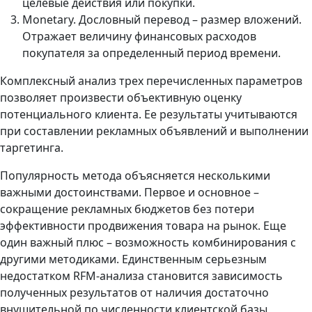
целевые действия или покупки.
Monetary. Дословный перевод – размер вложений.
Отражает величину финансовых расходов
покупателя за определенный период времени.
Комплексный анализ трех перечисленных параметров
позволяет произвести объективную оценку
потенциального клиента. Ее результаты учитываются
при составлении рекламных объявлений и выполнении
таргетинга.
Популярность метода объясняется несколькими
важными достоинствами. Первое и основное –
сокращение рекламных бюджетов без потери
эффективности продвижения товара на рынок. Еще
один важный плюс – возможность комбинирования с
другими методиками. Единственным серьезным
недостатком RFM-анализа становится зависимость
полученных результатов от наличия достаточно
внушительной по численности клиентской базы,