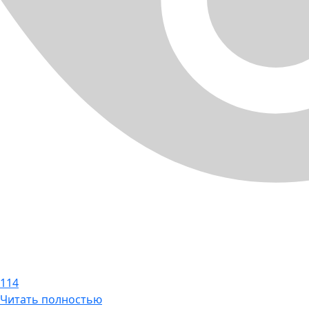
114
Читать полностью