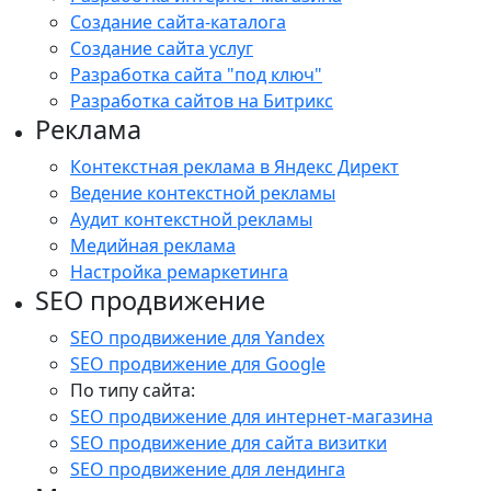
Создание сайта-каталога
Создание сайта услуг
Разработка сайта "под ключ"
Разработка сайтов на Битрикс
Реклама
Контекстная реклама в Яндекс Директ
Ведение контекстной рекламы
Аудит контекстной рекламы
Медийная реклама
Настройка ремаркетинга
SEO продвижение
SEO продвижение для Yandex
SEO продвижение для Google
По типу сайта:
SEO продвижение для интернет-магазина
SEO продвижение для сайта визитки
SEO продвижение для лендинга