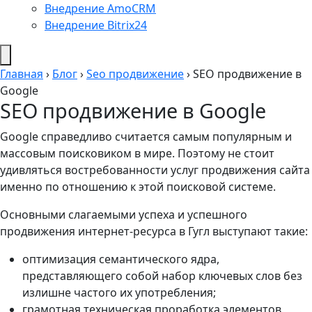
Внедрение AmoCRM
Внедрение Bitrix24
Главная
›
Блог
›
Seo продвижение
›
SEO продвижение в
Google
SEO продвижение в Google
Google справедливо считается самым популярным и
массовым поисковиком в мире. Поэтому не стоит
удивляться востребованности услуг продвижения сайта
именно по отношению к этой поисковой системе.
Основными слагаемыми успеха и успешного
продвижения интернет-ресурса в Гугл выступают такие:
оптимизация семантического ядра,
представляющего собой набор ключевых слов без
излишне частого их употребления;
грамотная техническая проработка элементов