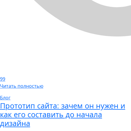
99
Читать полностью
Блог
Прототип сайта: зачем он нужен и
как его составить до начала
дизайна