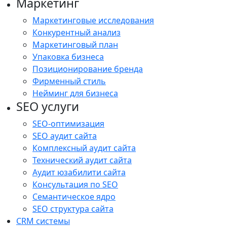
Маркетинг
Маркетинговые исследования
Конкурентный анализ
Маркетинговый план
Упаковка бизнеса
Позиционирование бренда
Фирменный стиль
Нейминг для бизнеса
SEO услуги
SEO-оптимизация
SEO аудит сайта
Комплексный аудит сайта
Технический аудит сайта
Аудит юзабилити сайта
Консультация по SEO
Семантическое ядро
SEO структура сайта
CRM системы