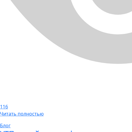
116
Читать полностью
Блог