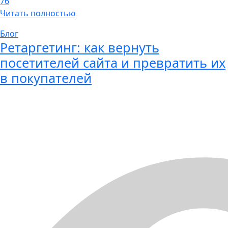
76
Читать полностью
Блог
Ретаргетинг: как вернуть
посетителей сайта и превратить их
в покупателей