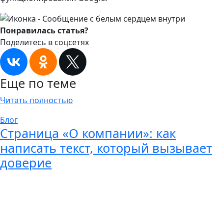
Понравилась статья?
Поделитесь в соцсетях
Еще по теме
Читать полностью
Блог
Страница «О компании»: как
написать текст, который вызывает
доверие