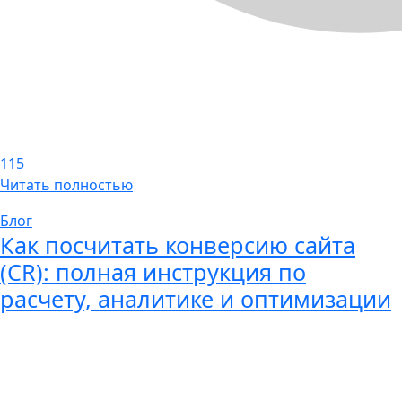
115
Читать полностью
Блог
Как посчитать конверсию сайта
(CR): полная инструкция по
расчету, аналитике и оптимизации