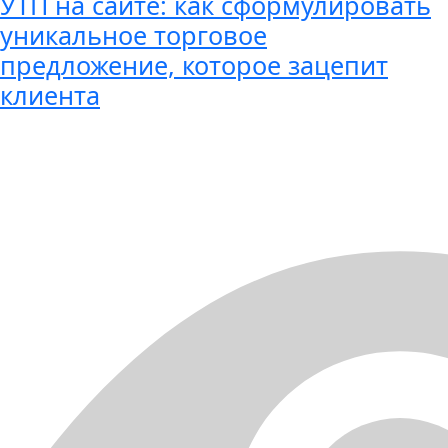
УТП на сайте: как сформулировать
уникальное торговое
предложение, которое зацепит
клиента