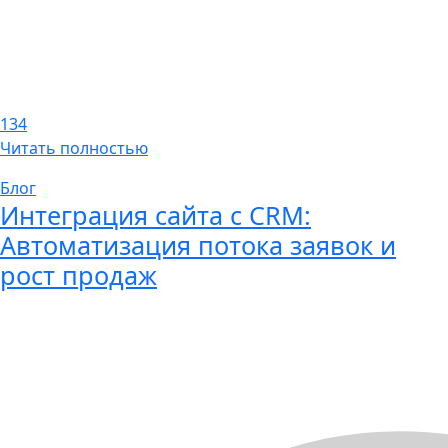
134
Читать полностью
Блог
Интеграция сайта с CRM:
Автоматизация потока заявок и
рост продаж