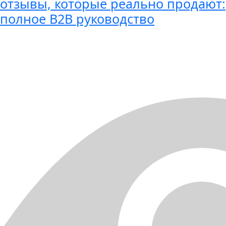
отзывы, которые реально продают:
полное B2B руководство