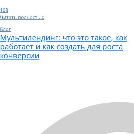
108
Читать полностью
Блог
Мультилендинг: что это такое, как
работает и как создать для роста
конверсии