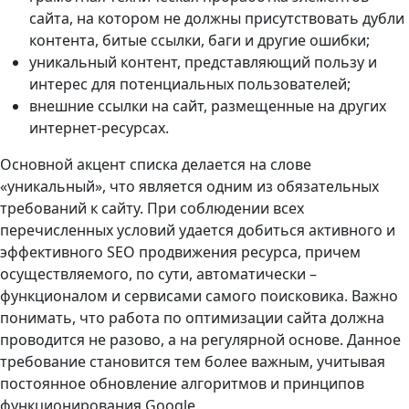
сайта, на котором не должны присутствовать дубли
контента, битые ссылки, баги и другие ошибки;
уникальный контент, представляющий пользу и
интерес для потенциальных пользователей;
внешние ссылки на сайт, размещенные на других
интернет-ресурсах.
Основной акцент списка делается на слове
«уникальный», что является одним из обязательных
требований к сайту. При соблюдении всех
перечисленных условий удается добиться активного и
эффективного SEO продвижения ресурса, причем
осуществляемого, по сути, автоматически –
функционалом и сервисами самого поисковика. Важно
понимать, что работа по оптимизации сайта должна
проводится не разово, а на регулярной основе. Данное
требование становится тем более важным, учитывая
постоянное обновление алгоритмов и принципов
функционирования Google.