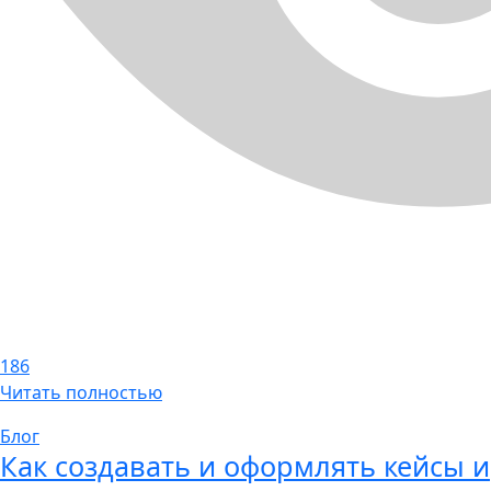
186
Читать полностью
Блог
Как создавать и оформлять кейсы и