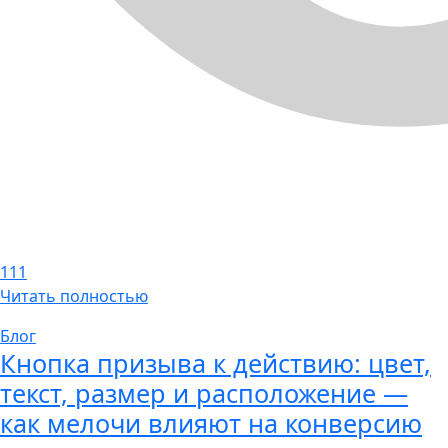
111
Читать полностью
Блог
Кнопка призыва к действию: цвет,
текст, размер и расположение —
как мелочи влияют на конверсию