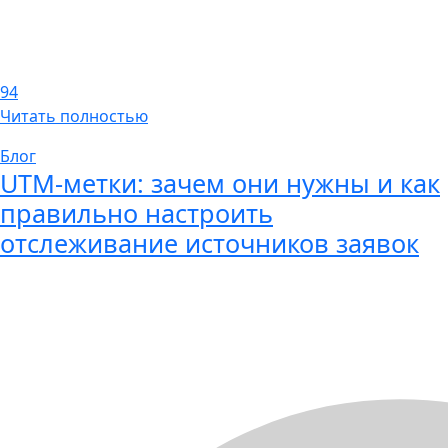
94
Читать полностью
Блог
UTM-метки: зачем они нужны и как
правильно настроить
отслеживание источников заявок