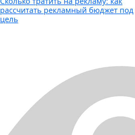
Сколько тратить на рекламу: как
рассчитать рекламный бюджет под
цель