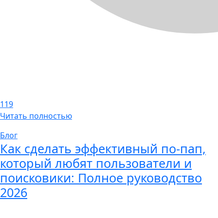
119
Читать полностью
Блог
Как сделать эффективный по-пап,
который любят пользователи и
поисковики: Полное руководство
2026