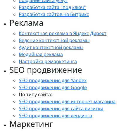
Создание сайта услуг
Разработка сайта "под ключ"
Разработка сайтов на Битрикс
Реклама
Контекстная реклама в Яндекс Директ
Ведение контекстной рекламы
Аудит контекстной рекламы
Медийная реклама
Настройка ремаркетинга
SEO продвижение
SEO продвижение для Yandex
SEO продвижение для Google
По типу сайта:
SEO продвижение для интернет-магазина
SEO продвижение для сайта визитки
SEO продвижение для лендинга
Маркетинг