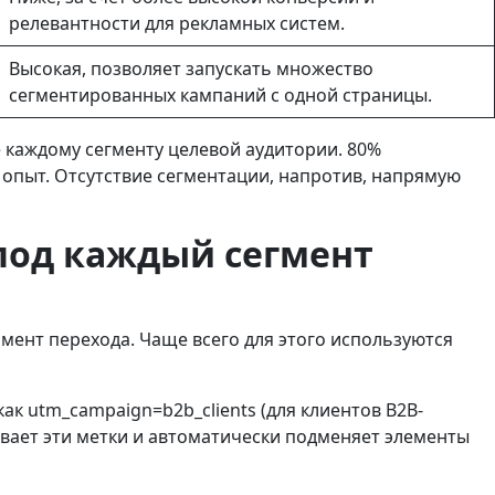
релевантности для рекламных систем.
Высокая, позволяет запускать множество
сегментированных кампаний с одной страницы.
 каждому сегменту целевой аудитории. 80%
опыт. Отсутствие сегментации, напротив, напрямую
 под каждый сегмент
мент перехода. Чаще всего для этого используются
как utm_campaign=b2b_clients (для клиентов B2B-
тывает эти метки и автоматически подменяет элементы