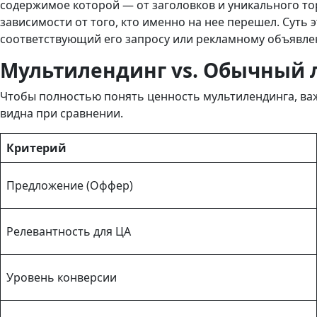
содержимое которой — от заголовков и уникального то
зависимости от того, кто именно на нее перешел. Суть
соответствующий его запросу или рекламному объявле
Мультилендинг vs. Обычный 
Чтобы полностью понять ценность мультилендинга, важ
видна при сравнении.
Критерий
Предложение (Оффер)
Релевантность для ЦА
Уровень конверсии