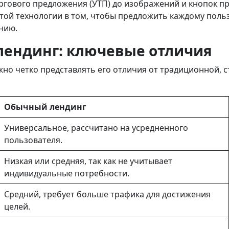
ргового предложения (УТП) до изображений и кнопок п
 этой технологии в том, чтобы предложить каждому пол
нию.
лендинг: ключевые отличия
но четко представлять его отличия от традиционной, 
Обычный лендинг
Универсальное, рассчитано на усредненного
пользователя.
Низкая или средняя, так как не учитывает
индивидуальные потребности.
Средний, требует больше трафика для достижения
целей.